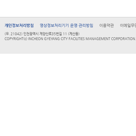
개인정보처리방침
영상정보처리기기 운영·관리방침
이용약관
이메일무
(우. 21042) 인천광역시 계양산로35번길 11 (계산동)
COPYRIGHT(c) INCHEON GYEYANG CITY FACILITIES MANAGEMENT CORPORATION. 