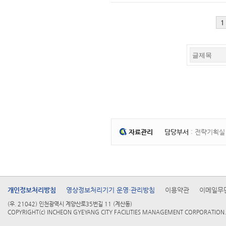
1
자료관리
담당부서
: 전략기획
개인정보처리방침
영상정보처리기기 운영·관리방침
이용약관
이메일무
(우. 21042) 인천광역시 계양산로35번길 11 (계산동)
COPYRIGHT(c) INCHEON GYEYANG CITY FACILITIES MANAGEMENT CORPORATION. 