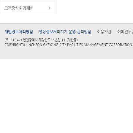
고객중심 환경개선
개인정보처리방침
영상정보처리기기 운영·관리방침
이용약관
이메일무
(우. 21042) 인천광역시 계양산로35번길 11 (계산동)
COPYRIGHT(c) INCHEON GYEYANG CITY FACILITIES MANAGEMENT CORPORATION. 