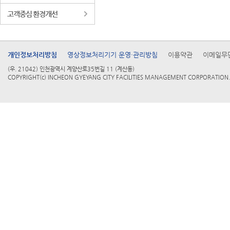
고객중심 환경개선
개인정보처리방침
영상정보처리기기 운영·관리방침
이용약관
이메일무
(우. 21042) 인천광역시 계양산로35번길 11 (계산동)
COPYRIGHT(c) INCHEON GYEYANG CITY FACILITIES MANAGEMENT CORPORATION. 