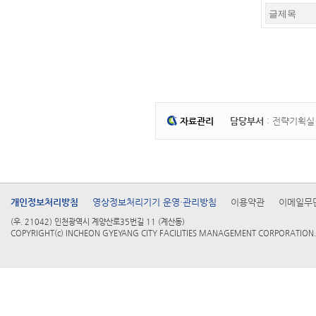
자료관리
담당부서
: 전략기획
개인정보처리방침
영상정보처리기기 운영·관리방침
이용약관
이메일무
(우. 21042) 인천광역시 계양산로35번길 11 (계산동)
COPYRIGHT(c) INCHEON GYEYANG CITY FACILITIES MANAGEMENT CORPORATION. 