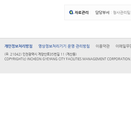
자료관리
담당부서
: 청사관리
개인정보처리방침
영상정보처리기기 운영·관리방침
이용약관
이메일무
(우. 21042) 인천광역시 계양산로35번길 11 (계산동)
COPYRIGHT(c) INCHEON GYEYANG CITY FACILITIES MANAGEMENT CORPORATION. 