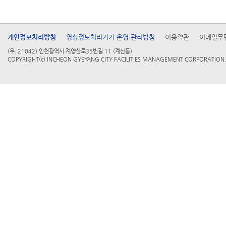
개인정보처리방침
영상정보처리기기 운영·관리방침
이용약관
이메일무
(우. 21042) 인천광역시 계양산로35번길 11 (계산동)
COPYRIGHT(c) INCHEON GYEYANG CITY FACILITIES MANAGEMENT CORPORATION. 