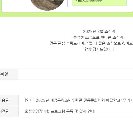
2025년 3월 소식지
풍성한 소식으로 찾아온 소식지!
많은 관심 부탁드리며, 4월 더 좋은 소식으로 찾아
항상 감사드립니다
부파일
다음글
[안내] 2025년 계양구청소년수련관 전통문화체험·예절학교 『우리 
이전글
효성수영장 4월 프로그램 등록 및 결제 안내