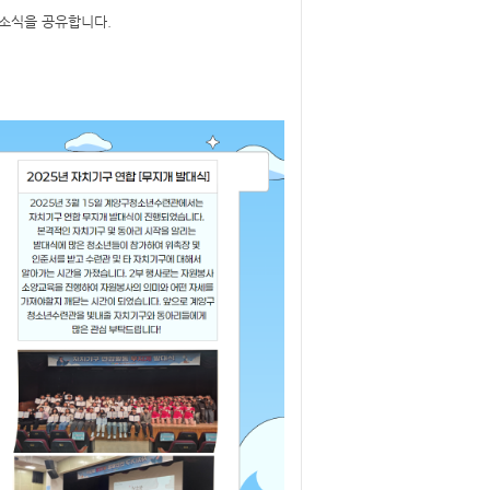
 소식을 공유합니다.